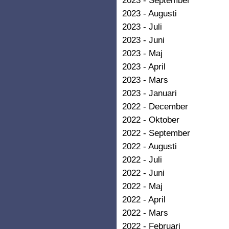
2023 - Augusti
2023 - Juli
2023 - Juni
2023 - Maj
2023 - April
2023 - Mars
2023 - Januari
2022 - December
2022 - Oktober
2022 - September
2022 - Augusti
2022 - Juli
2022 - Juni
2022 - Maj
2022 - April
2022 - Mars
2022 - Februari