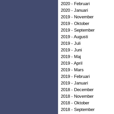
2020 - Februari
2020 - Januari
2019 - November
2019 - Oktober
2019 - September
2019 - Augusti
2019 - Juli
2019 - Juni
2019 - Maj
2019 - April
2019 - Mars
2019 - Februari
2019 - Januari
2018 - December
2018 - November
2018 - Oktober
2018 - September