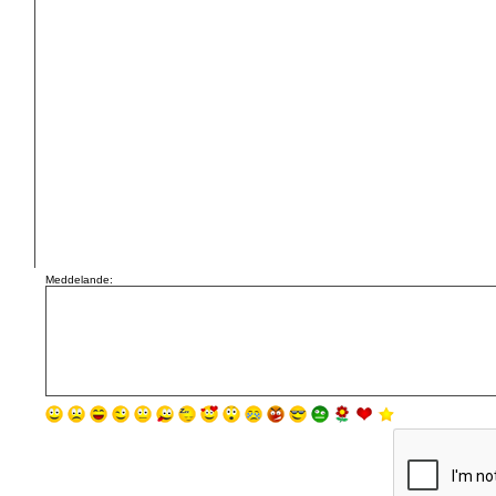
Meddelande: