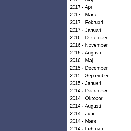
2017 - April
2017 - Mars
2017 - Februari
2017 - Januari
2016 - December
2016 - November
2016 - Augusti
2016 - Maj
2015 - December
2015 - September
2015 - Januari
2014 - December
2014 - Oktober
2014 - Augusti
2014 - Juni
2014 - Mars
2014 - Februari