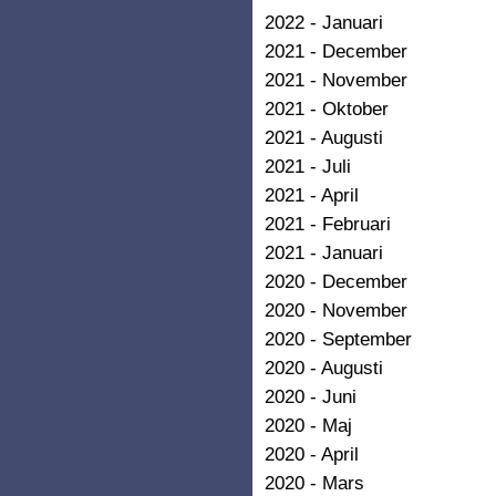
2022 - Januari
2021 - December
2021 - November
2021 - Oktober
2021 - Augusti
2021 - Juli
2021 - April
2021 - Februari
2021 - Januari
2020 - December
2020 - November
2020 - September
2020 - Augusti
2020 - Juni
2020 - Maj
2020 - April
2020 - Mars