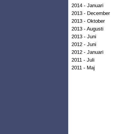
2014 - Januari
2013 - December
2013 - Oktober
2013 - Augusti
2013 - Juni
2012 - Juni
2012 - Januari
2011 - Juli
2011 - Maj