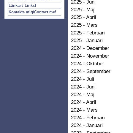
2025 - Juni
Länkar / Links!
2025 - Maj
Kontakta mig/Contact me!
2025 - April
2025 - Mars
2025 - Februari
2025 - Januari
2024 - December
2024 - November
2024 - Oktober
2024 - September
2024 - Juli
2024 - Juni
2024 - Maj
2024 - April
2024 - Mars
2024 - Februari
2024 - Januari
2023 - September