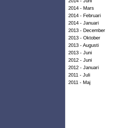
2014 - Juni
2014 - Mars
2014 - Februari
2014 - Januari
2013 - December
2013 - Oktober
2013 - Augusti
2013 - Juni
2012 - Juni
2012 - Januari
2011 - Juli
2011 - Maj