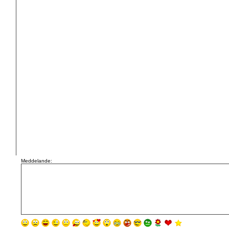
Meddelande: