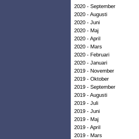
2020 - September
2020 - Augusti
2020 - Juni
2020 - Maj
2020 - April
2020 - Mars
2020 - Februari
2020 - Januari
2019 - November
2019 - Oktober
2019 - September
2019 - Augusti
2019 - Juli
2019 - Juni
2019 - Maj
2019 - April
2019 - Mars