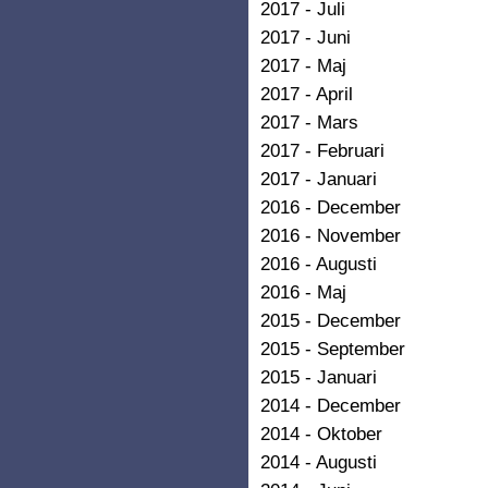
2017 - Juli
2017 - Juni
2017 - Maj
2017 - April
2017 - Mars
2017 - Februari
2017 - Januari
2016 - December
2016 - November
2016 - Augusti
2016 - Maj
2015 - December
2015 - September
2015 - Januari
2014 - December
2014 - Oktober
2014 - Augusti