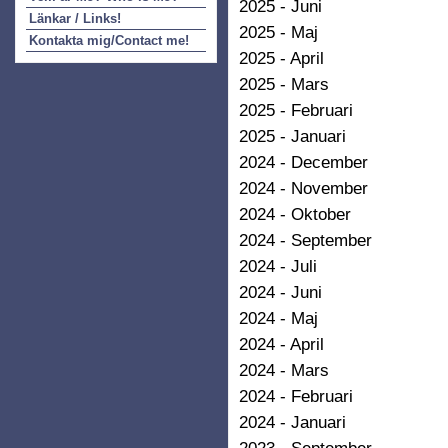
2025 - Juni
Länkar / Links!
2025 - Maj
Kontakta mig/Contact me!
2025 - April
2025 - Mars
2025 - Februari
2025 - Januari
2024 - December
2024 - November
2024 - Oktober
2024 - September
2024 - Juli
2024 - Juni
2024 - Maj
2024 - April
2024 - Mars
2024 - Februari
2024 - Januari
2023 - September