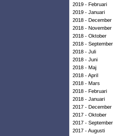
2019 - Februari
2019 - Januari
2018 - December
2018 - November
2018 - Oktober
2018 - September
2018 - Juli
2018 - Juni
2018 - Maj
2018 - April
2018 - Mars
2018 - Februari
2018 - Januari
2017 - December
2017 - Oktober
2017 - September
2017 - Augusti