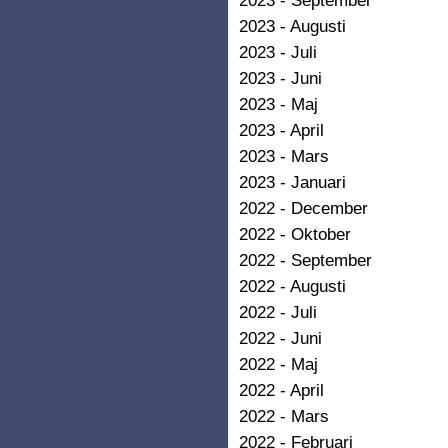
2023 - Augusti
2023 - Juli
2023 - Juni
2023 - Maj
2023 - April
2023 - Mars
2023 - Januari
2022 - December
2022 - Oktober
2022 - September
2022 - Augusti
2022 - Juli
2022 - Juni
2022 - Maj
2022 - April
2022 - Mars
2022 - Februari