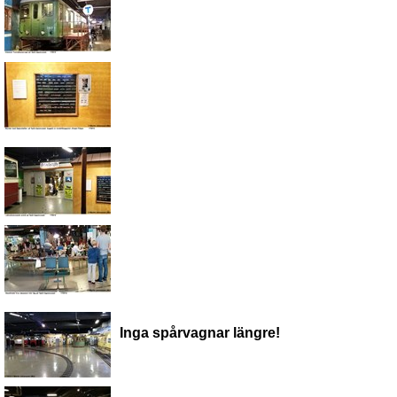
Inga spårvagnar längre!