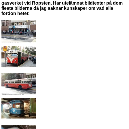
gasverket vid Ropsten. Har utelämnat bildtexter på dom
flesta bilderna då jag saknar kunskaper om vad alla
fordon heter.